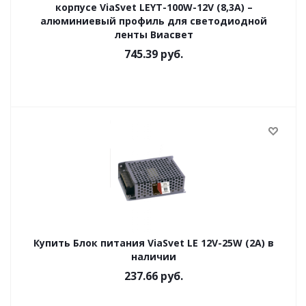
корпусе ViaSvet LEYT-100W-12V (8,3A) –
алюминиевый профиль для светодиодной
ленты Виасвет
745.39
руб.
Купить Блок питания ViaSvet LE 12V-25W (2A) в
наличии
237.66
руб.