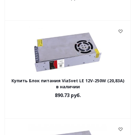
Купить Блок питания ViaSvet LE 12V-250W (20,83A)
в наличии
890.73
руб.