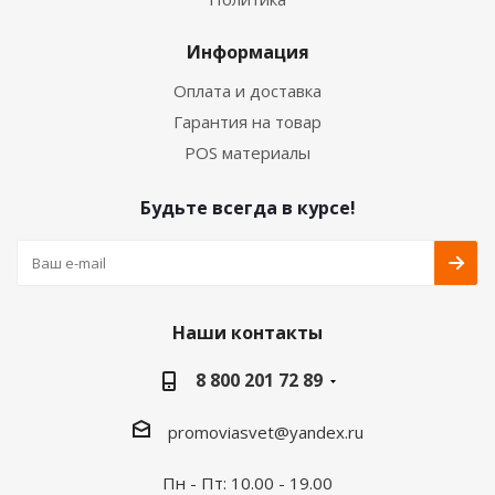
Информация
Оплата и доставка
Гарантия на товар
POS материалы
Будьте всегда в курсе!
Наши контакты
8 800 201 72 89
promoviasvet@yandex.ru
Пн - Пт: 10.00 - 19.00