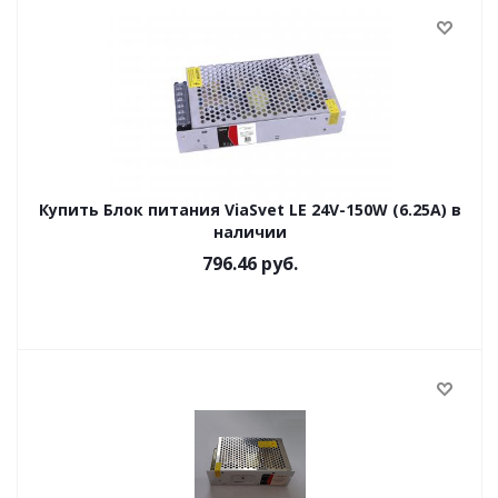
Купить Блок питания ViaSvet LE 24V-150W (6.25A) в
наличии
796.46
руб.