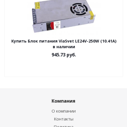
Купить Блок питания ViaSvet LE24V-250W (10.41A)
в наличии
945.73
руб.
Компания
О компании
Контакты
Политика