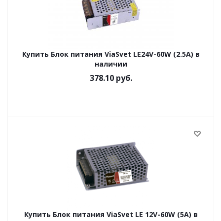
Купить Блок питания ViaSvet LE24V-60W (2.5A) в
наличии
378.10
руб.
Купить Блок питания ViaSvet LE 12V-60W (5A) в