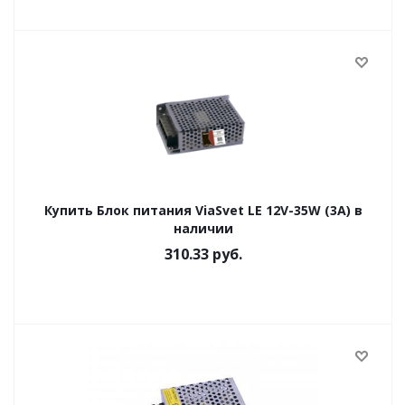
Купить Блок питания ViaSvet LE 12V-35W (3A) в
наличии
310.33
руб.