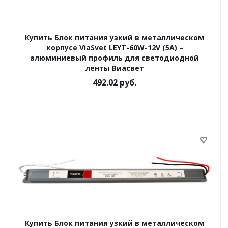
Купить Блок питания узкий в металлическом
корпусе ViaSvet LEYT-60W-12V (5A) –
алюминиевый профиль для светодиодной
ленты Виасвет
492.02
руб.
Купить Блок питания узкий в металлическом