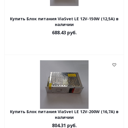
Купить Блок питания ViaSvet LE 12V-150W (12,5A) в
наличии
688.43
руб.
Купить Блок питания ViaSvet LE 12V-200W (16,7A) в
наличии
804.31
руб.