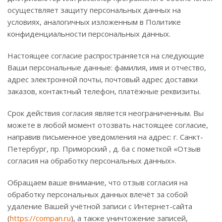
осуществляет защиту персональных данных на
условиях, аналогичных изложенным в Политике
конфиденциальности персональных данных.
Настоящее согласие распространяется на следующие
Ваши персональные данные: фамилия, имя и отчество,
адрес электронной почты, почтовый адрес доставки
заказов, контактный телефон, платёжные реквизиты.
Срок действия согласия является неограниченным. Вы
можете в любой момент отозвать настоящее согласие,
направив письменное уведомления на адрес: г. Санкт-
Петербург, пр. Приморский , д. 6а с пометкой «Отзыв
согласия на обработку персональных данных».
Обращаем ваше внимание, что отзыв согласия на
обработку персональных данных влечёт за собой
удаление Вашей учётной записи с Интернет-сайта
(
https://compan.ru
), а также уничтожение записей,