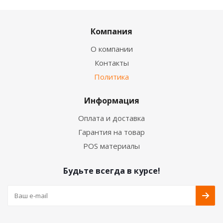
Компания
О компании
Контакты
Политика
Информация
Оплата и доставка
Гарантия на товар
POS материалы
Будьте всегда в курсе!