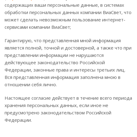
содержащих ваши персональные данные, в системах
обработки персональных данных компании ВиаСвет, что
может сделать невозможным пользование интернет-
сервисами компании ВиаСвет;
Гарантирую, что представленная мной информация
является полной, точной и достоверной, а также что при
представлении информации не нарушаются
действующее законодательство Российской
Федерации, законные права и интересы третьих лиц.
Вся представленная информация заполнена мною в
отношении себя лично.
Настоящее согласие действует в течение всего периода
хранения персональных данных, если иное не
предусмотрено законодательством Российской
Федерации.