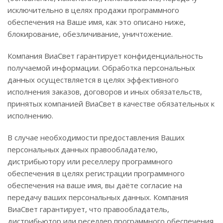
исключительно в целях продажи программного
обеспечения на Ваше имя, как это описано ниже,
блокирование, обезличивание, уничтожение.
Компания ВиаСвет гарантирует конфиденциальность
получаемой информации. Обработка персональных
данных осуществляется в целях эффективного
исполнения заказов, договоров и иных обязательств,
принятых компанией ВиаСвет в качестве обязательных к
исполнению.
В случае необходимости предоставления Ваших
персональных данных правообладателю,
дистрибьютору или реселлеру программного
обеспечения в целях регистрации программного
обеспечения на ваше имя, вы даёте согласие на
передачу ваших персональных данных. Компания
ВиаСвет гарантирует, что правообладатель,
дистрибьютор или реселлер программного обеспечения