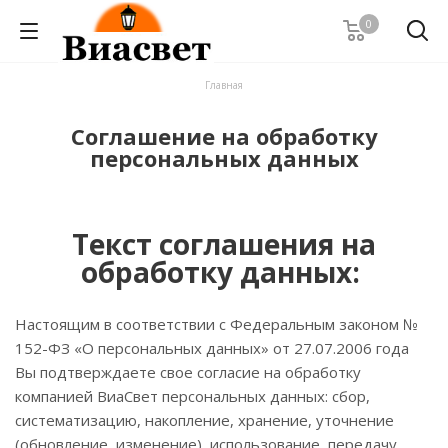
0
Главная
Соглашение на обработку
персональных данных
Текст соглашения на
обработку данных:
Настоящим в соответствии с Федеральным законом №
152-ФЗ «О персональных данных» от 27.07.2006 года
Вы подтверждаете свое согласие на обработку
компанией ВиаСвет персональных данных: сбор,
систематизацию, накопление, хранение, уточнение
(обновление, изменение), использование, передачу