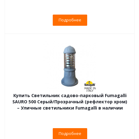
Подробнее
Купить Светильник садово-парковый Fumagalli
SAURO 500 Серый/Прозрачный (рефлектор хром)
– Уличные светильники Fumagalli в наличии
Подробнее