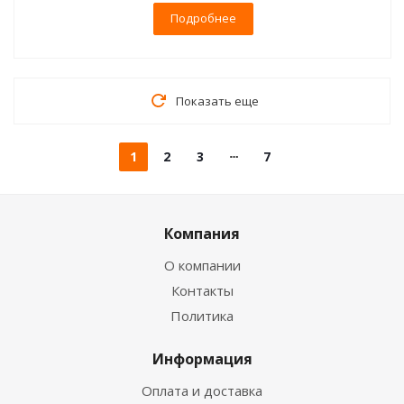
Подробнее
Показать еще
1
2
3
7
Компания
О компании
Контакты
Политика
Информация
Оплата и доставка