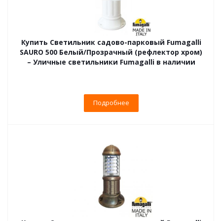
Купить Светильник садово-парковый Fumagalli
SAURO 500 Белый/Прозрачный (рефлектор хром)
– Уличные светильники Fumagalli в наличии
Подробнее