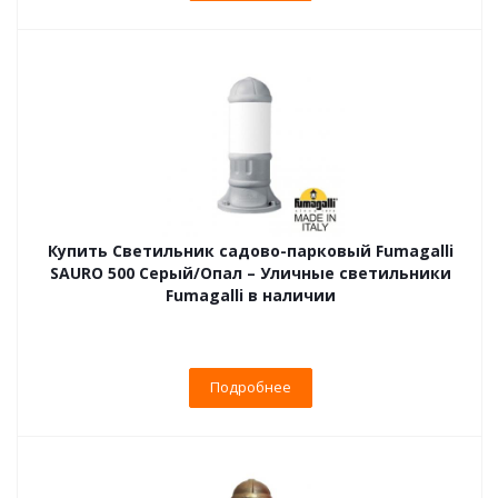
Купить Светильник садово-парковый Fumagalli
SAURO 500 Серый/Опал – Уличные светильники
Fumagalli в наличии
Подробнее