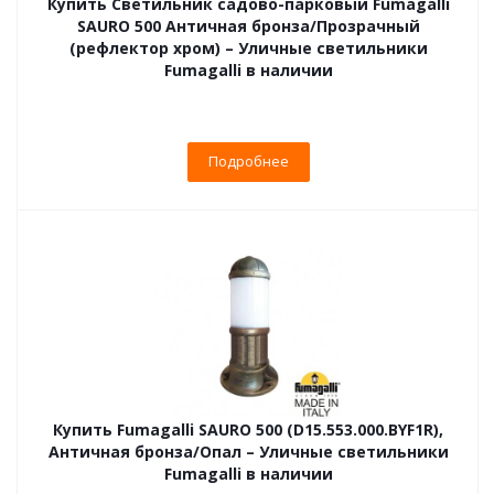
Купить Светильник садово-парковый Fumagalli
SAURO 500 Античная бронза/Прозрачный
(рефлектор хром) – Уличные светильники
Fumagalli в наличии
Подробнее
Купить Fumagalli SAURO 500 (D15.553.000.BYF1R),
Античная бронза/Опал – Уличные светильники
Fumagalli в наличии