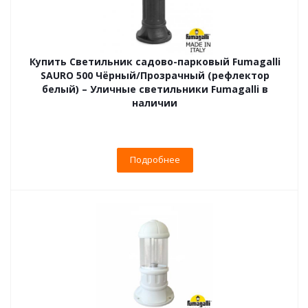
Купить Светильник садово-парковый Fumagalli
SAURO 500 Чёрный/Прозрачный (рефлектор
белый) – Уличные светильники Fumagalli в
наличии
Подробнее