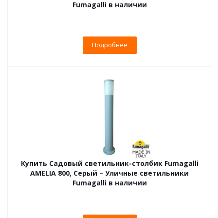
Fumagalli в наличии
Подробнее
Купить Садовый светильник-столбик Fumagalli
AMELIA 800, Серый – Уличные светильники
Fumagalli в наличии