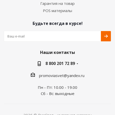
Гарантия на товар
POS материалы
Будьте всегда в курсе!
Наши контакты
8 800 201 72 89
promoviasvet@yandex.ru
Пн - Пт: 10.00 - 19.00
Сб - Вс: выходные
2026 © ВиаСвет - интернет-магазин