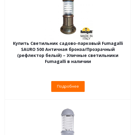
Купить Светильник садово-парковый Fumagalli
SAURO 500 Античная бронза/Прозрачный
(рефлектор белый) – Уличные светильники
Fumagalli в наличии
Подробнее