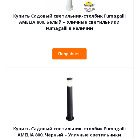
Купить Садовый светильник-столбик Fumagalli
AMELIA 800, Белый – Уличные светильники
Fumagalli в наличии
Подробнее
Купить Садовый светильник-столбик Fumagalli
AMELIA 800, Чёрный – Уличные светильники