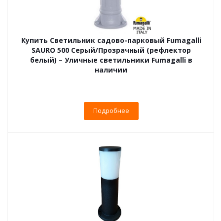
Купить Светильник садово-парковый Fumagalli
SAURO 500 Серый/Прозрачный (рефлектор
белый) – Уличные светильники Fumagalli в
наличии
Подробнее