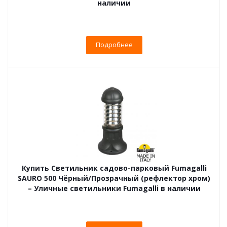
наличии
Подробнее
Купить Светильник садово-парковый Fumagalli
SAURO 500 Чёрный/Прозрачный (рефлектор хром)
– Уличные светильники Fumagalli в наличии