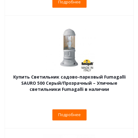
Подробнее
Купить Светильник садово-парковый Fumagalli
SAURO 500 Серый/Прозрачный – Уличные
светильники Fumagalli в наличии
Подробнее