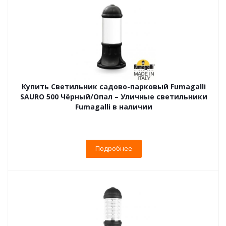
Купить Светильник садово-парковый Fumagalli
SAURO 500 Чёрный/Опал – Уличные светильники
Fumagalli в наличии
Подробнее