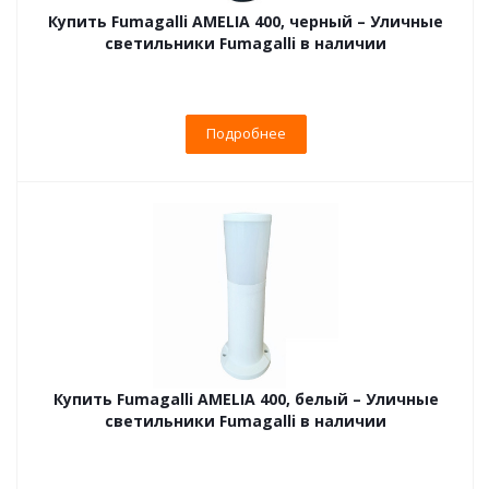
Купить Fumagalli AMELIA 400, черный – Уличные
светильники Fumagalli в наличии
Подробнее
Купить Fumagalli AMELIA 400, белый – Уличные
светильники Fumagalli в наличии