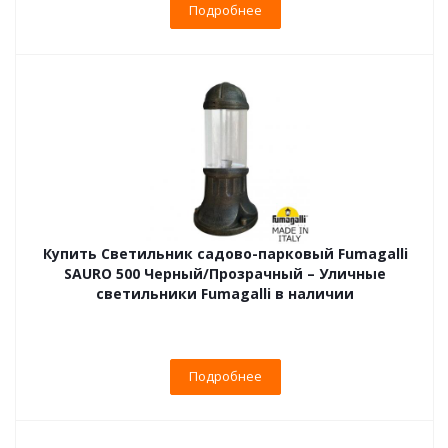
Подробнее
Купить Светильник садово-парковый Fumagalli
SAURO 500 Черный/Прозрачный – Уличные
светильники Fumagalli в наличии
Подробнее