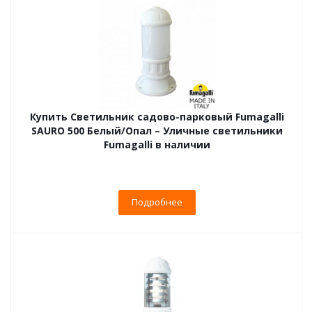
Купить Светильник садово-парковый Fumagalli
SAURO 500 Белый/Опал – Уличные светильники
Fumagalli в наличии
Подробнее