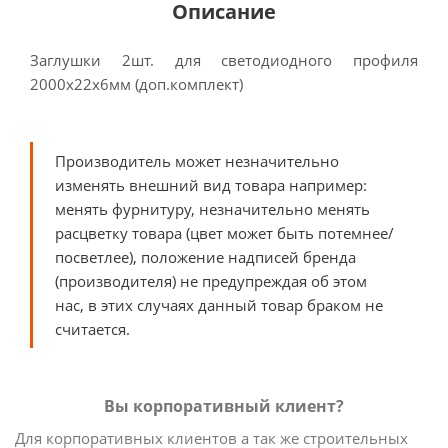
Описание
Заглушки 2шт. для светодиодного профиля
2000х22х6мм (доп.комплект)
Производитель может незначительно
изменять внешний вид товара например:
менять фурнитуру, незначительно менять
расцветку товара (цвет может быть потемнее/
посветлее), положение надписей бренда
(производителя) не предупреждая об этом
нас, в этих случаях данный товар браком не
считается.
Вы корпоративный клиент?
Для корпоративных клиентов а так же строительных