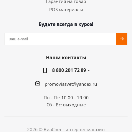
Гарантия на товар
POS материалы
Будьте всегда в курсе!
Наши контакты
8 800 201 72 89
promoviasvet@yandex.ru
Пн - Пт: 10.00 - 19.00
Сб - Вс: выходные
2026 © ВиаСвет - интернет-магазин