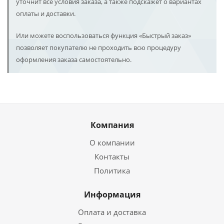
уточнит все условия заказа, а также подскажет о вариантах
оплаты и доставки.
Или можете воспользоваться функция «Быстрый заказ»
позволяет покупателю не проходить всю процедуру
оформления заказа самостоятельно.
Компания
О компании
Контакты
Политика
Информация
Оплата и доставка