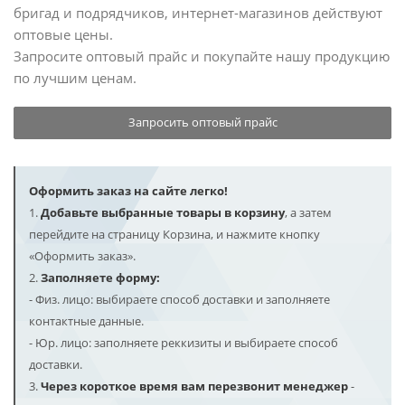
бригад и подрядчиков, интернет-магазинов действуют
оптовые цены.
Запросите оптовый прайс и покупайте нашу продукцию
по лучшим ценам.
Запросить оптовый прайс
Оформить заказ на сайте легко!
1.
Добавьте выбранные товары в корзину
, а затем
перейдите на страницу Корзина, и нажмите кнопку
«Оформить заказ».
2.
Заполняете форму:
- Физ. лицо: выбираете способ доставки и заполняете
контактные данные.
- Юр. лицо: заполняете реккизиты и выбираете способ
доставки.
3.
Через короткое время вам перезвонит менеджер
-