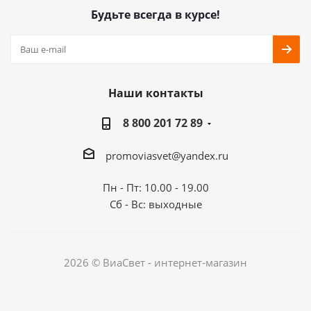
Будьте всегда в курсе!
Наши контакты
8 800 201 72 89
promoviasvet@yandex.ru
Пн - Пт: 10.00 - 19.00
Сб - Вс: выходные
2026 © ВиаСвет - интернет-магазин