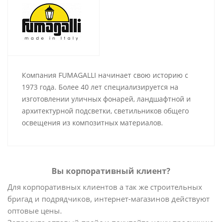
Компания FUMAGALLI начинает свою историю с
1973 года. Более 40 лет специализируется на
изготовлении уличных фонарей, ландшафтной и
архитектурной подсветки, светильников общего
освещения из композитных материалов.
Вы корпоративный клиент?
Для корпоративных клиентов а так же строительных
бригад и подрядчиков, интернет-магазинов действуют
оптовые цены.