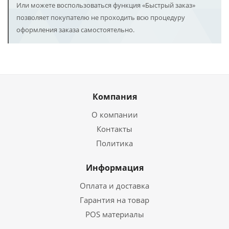
Или можете воспользоваться функция «Быстрый заказ»
позволяет покупателю не проходить всю процедуру
оформления заказа самостоятельно.
Компания
О компании
Контакты
Политика
Информация
Оплата и доставка
Гарантия на товар
POS материалы