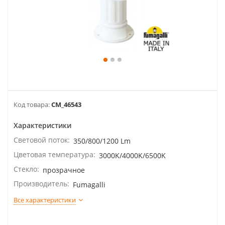
Код товара:
CM_46543
Характеристики
Световой поток:
350/800/1200 Lm
Цветовая температура:
3000K/4000K/6500K
Стекло:
прозрачное
Производитель:
Fumagalli
Все характеристики