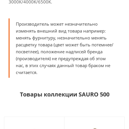
3000К/4000K/6500K.
Производитель может незначительно
изменять внешний вид товара например:
менять фурнитуру, незначительно менять
расцветку товара (цвет может быть потемнее/
посветлее), положение надписей бренда
(производителя) не предупреждая об этом
нас, в этих случаях данный товар браком не
считается.
Товары коллекции SAURO 500