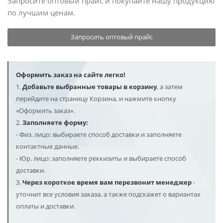
Запросите оптовый прайс и покупайте нашу продукцию
по лучшим ценам.
Запросить оптовый прайс
Оформить заказ на сайте легко!
1.
Добавьте выбранные товары в корзину
, а затем
перейдите на страницу Корзина, и нажмите кнопку
«Оформить заказ».
2.
Заполняете форму:
- Физ. лицо: выбираете способ доставки и заполняете
контактные данные.
- Юр. лицо: заполняете реккизиты и выбираете способ
доставки.
3.
Через короткое время вам перезвонит менеджер
-
уточнит все условия заказа, а также подскажет о вариантах
оплаты и доставки.