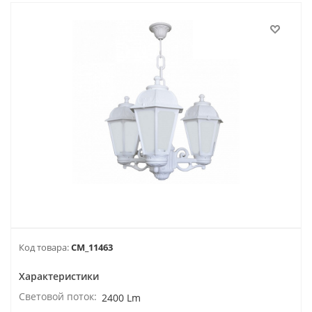
Код товара:
CM_11463
Характеристики
Световой поток:
2400 Lm