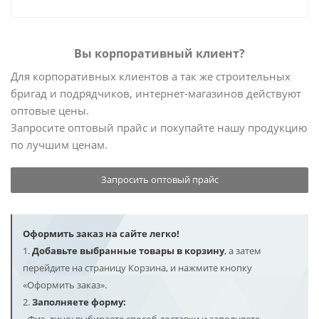
Вы корпоративный клиент?
Для корпоративных клиентов а так же строительных
бригад и подрядчиков, интернет-магазинов действуют
оптовые цены.
Запросите оптовый прайс и покупайте нашу продукцию
по лучшим ценам.
Запросить оптовый прайс
Оформить заказ на сайте легко!
1.
Добавьте выбранные товары в корзину
, а затем
перейдите на страницу Корзина, и нажмите кнопку
«Оформить заказ».
2.
Заполняете форму: