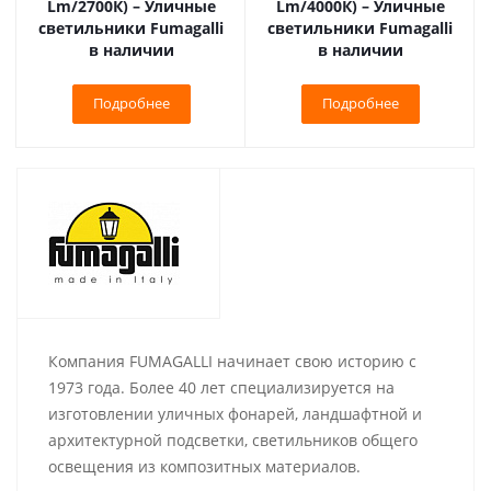
Lm/2700К) – Уличные
Lm/4000К) – Уличные
светильники Fumagalli
светильники Fumagalli
в наличии
в наличии
Подробнее
Подробнее
Компания FUMAGALLI начинает свою историю с
1973 года. Более 40 лет специализируется на
изготовлении уличных фонарей, ландшафтной и
архитектурной подсветки, светильников общего
освещения из композитных материалов.