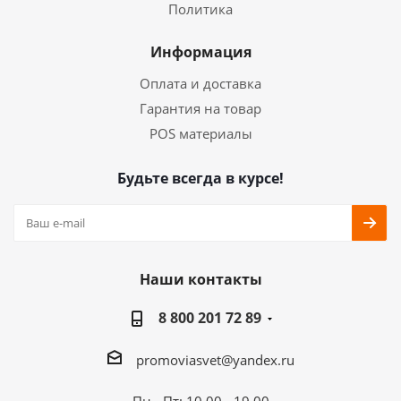
Политика
Информация
Оплата и доставка
Гарантия на товар
POS материалы
Будьте всегда в курсе!
Наши контакты
8 800 201 72 89
promoviasvet@yandex.ru
Пн - Пт: 10.00 - 19.00