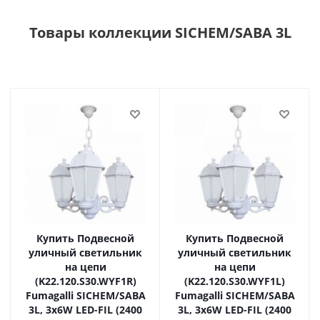
Товары коллекции SICHEM/SABA 3L
Купить Подвесной
Купить Подвесной
уличный светильник
уличный светильник
на цепи
на цепи
(K22.120.S30.WYF1R)
(K22.120.S30.WYF1L)
Fumagalli SICHEM/SABA
Fumagalli SICHEM/SABA
3L, 3х6W LED-FIL (2400
3L, 3х6W LED-FIL (2400