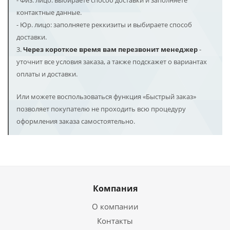
- Физ. лицо: выбираете способ доставки и заполняете
контактные данные.
- Юр. лицо: заполняете реккизиты и выбираете способ
доставки.
3.
Через короткое время вам перезвонит менеджер
-
уточнит все условия заказа, а также подскажет о вариантах
оплаты и доставки.
Или можете воспользоваться функция «Быстрый заказ»
позволяет покупателю не проходить всю процедуру
оформления заказа самостоятельно.
Компания
О компании
Контакты