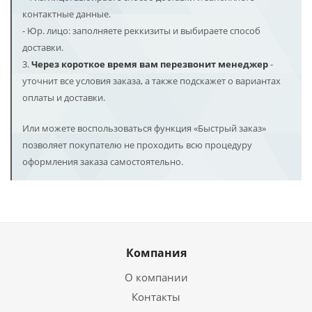
контактные данные.
- Юр. лицо: заполняете реккизиты и выбираете способ
доставки.
3.
Через короткое время вам перезвонит менеджер
-
уточнит все условия заказа, а также подскажет о вариантах
оплаты и доставки.
Или можете воспользоваться функция «Быстрый заказ»
позволяет покупателю не проходить всю процедуру
оформления заказа самостоятельно.
Компания
О компании
Контакты