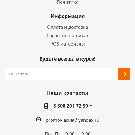
Политика
Информация
Оплата и доставка
Гарантия на товар
POS материалы
Будьте всегда в курсе!
Наши контакты
8 800 201 72 89
promoviasvet@yandex.ru
Пн - Пт: 10.00 - 19.00