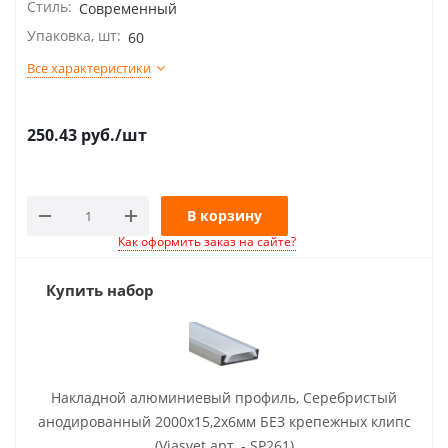
Стиль:
Современный
Упаковка, шт:
60
Все характеристики
250.43
руб.
/шт
В корзину
Как оформить заказ на сайте?
Купить набор
Накладной алюминиевый профиль, Серебристый
анодированный 2000х15,2х6мм БЕЗ крепежных клипс
(Viasvet арт. - SP261)