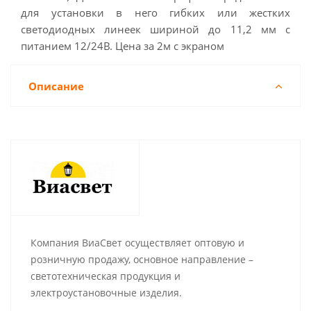
для установки в него гибких или жестких
светодиодных линеек шириной до 11,2 мм с
питанием 12/24В. Цена за 2м с экраном
Описание
Компания ВиаСвет осуществляет оптовую и
розничную продажу, основное направление –
светотехническая продукция и
электроустановочные изделия.