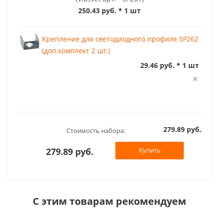
250.43 руб.
* 1 шт
Крепление для светодиодного профиля SP262
(доп.комплект 2 шт.)
29.46 руб. * 1 шт
279.89 руб.
Стоимость набора:
279.89 руб.
Купить
С этим товарам рекомендуем