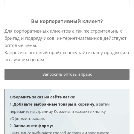
Вы корпоративный клиент?
Для корпоративных клиентов а так же строительных
бригад и подрядчиков, интернет-магазинов действуют
оптовые цены.
Запросите оптовый прайс и покупайте нашу продукцию
по лучшим ценам.
Запросить оптовый прайс
Оформить заказ на сайте легко!
1.
Добавьте выбранные товары в корзину
, а затем
перейдите на страницу Корзина, и нажмите кнопку
«Оформить заказ».
2.
Заполняете форму:
- Физ. лицо: выбираете способ доставки и заполняете