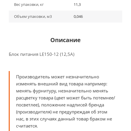
Вес упаковки, кг
11,3
Объем упаковки, м3
0,046
Описание
Блок питания LE150-12 (12,5A)
Производитель может незначительно
изменять внешний вид товара например:
менять фурнитуру, незначительно менять
расцветку товара (цвет может быть потемнее/
посветлее), положение надписей бренда
(производителя) не предупреждая об этом
нас, в этих случаях данный товар браком не
считается.