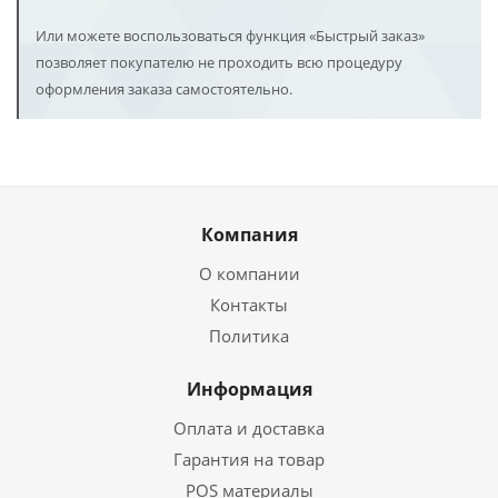
Или можете воспользоваться функция «Быстрый заказ»
позволяет покупателю не проходить всю процедуру
оформления заказа самостоятельно.
Компания
О компании
Контакты
Политика
Информация
Оплата и доставка
Гарантия на товар
POS материалы