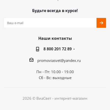
Будьте всегда в курсе!
Наши контакты
8 800 201 72 89
promoviasvet@yandex.ru
Пн - Пт: 10.00 - 19.00
Сб - Вс: выходные
2026 © ВиаСвет - интернет-магазин