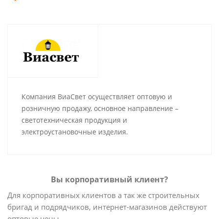
Компания ВиаСвет осуществляет оптовую и
розничную продажу, основное направление –
светотехническая продукция и
электроустановочные изделия.
Вы корпоративный клиент?
Для корпоративных клиентов а так же строительных
бригад и подрядчиков, интернет-магазинов действуют
оптовые цены.