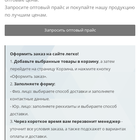
Запросите оптовый прайс и покупайте нашу продукцию
по лучшим ценам.
Запросить оптовый прайс
Оформить заказ на сайте легко!
1.
Добавьте выбранные товары в корзину
, а затем
перейдите на страницу Корзина, и нажмите кнопку
«Оформить заказ».
2.
Заполняете форму:
- Физ. лицо: выбираете способ доставки и заполняете
контактные данные.
- Юр. лицо: заполняете реккизиты и выбираете способ
доставки.
3.
Через короткое время вам перезвонит менеджер
-
уточнит все условия заказа, а также подскажет о вариантах
оплаты и доставки.