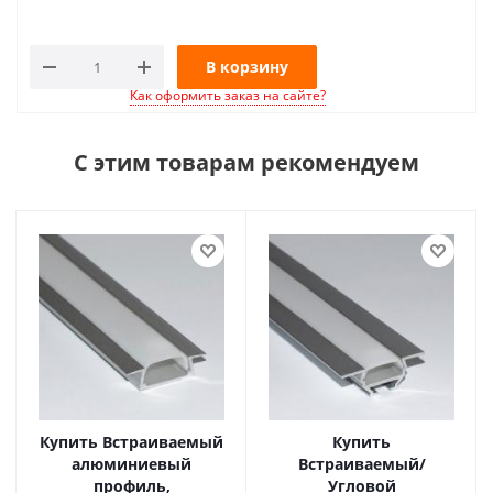
В корзину
Как оформить заказ на сайте?
С этим товарам рекомендуем
Купить Встраиваемый
Купить
алюминиевый
Встраиваемый/
профиль,
Угловой