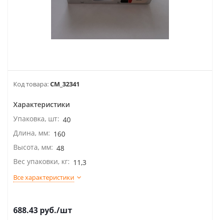
Код товара:
CM_32341
Характеристики
Упаковка, шт:
40
Длина, мм:
160
Высота, мм:
48
Вес упаковки, кг:
11,3
Все характеристики
688.43
руб.
/шт