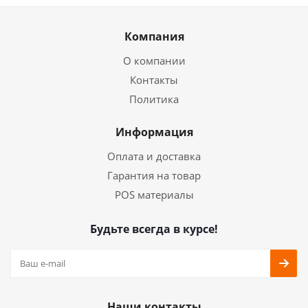
Компания
О компании
Контакты
Политика
Информация
Оплата и доставка
Гарантия на товар
POS материалы
Будьте всегда в курсе!
Наши контакты