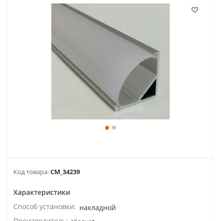
Код товара:
CM_34239
Характеристики
Способ установки:
накладной
Производитель: