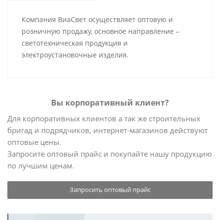
Компания ВиаСвет осуществляет оптовую и
розничную продажу, основное направление –
светотехническая продукция и
электроустановочные изделия.
Вы корпоративный клиент?
Для корпоративных клиентов а так же строительных
бригад и подрядчиков, интернет-магазинов действуют
оптовые цены.
Запросите оптовый прайс и покупайте нашу продукцию
по лучшим ценам.
Запросить оптовый прайс