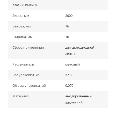
влаги и пыли, IP
Длина, мм
2000
Высота, мм
16
Ширина, мм
16
Сфера применения
для светодиодной
ленты
Рассеиватель
матовый
Вес упаковки, кг
17,3
Объем упаковки, м3
0,070
Материал
анодированный
алюминий