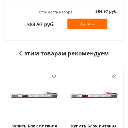
384.97 руб.
Стоимость набора:
384.97 руб.
Купить
С этим товарам рекомендуем
Купить Блок питания
Купить Блок питания