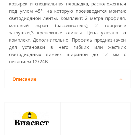
козырек и специальная площадка, расположенная
под углом 45°, на которую производится монтаж
светодиодной ленты. Комплект: 2 метра профиля,
матовый экран (рассеиватель), 2 торцевые
заглушки,3 крепежные клипсы. Цена указана за
комплект. Дополнительно: Профиль предназначен
для установки в него гибких или жестких
светодиодных линеек шириной до 12 мм с
питанием 12/24В
Описание