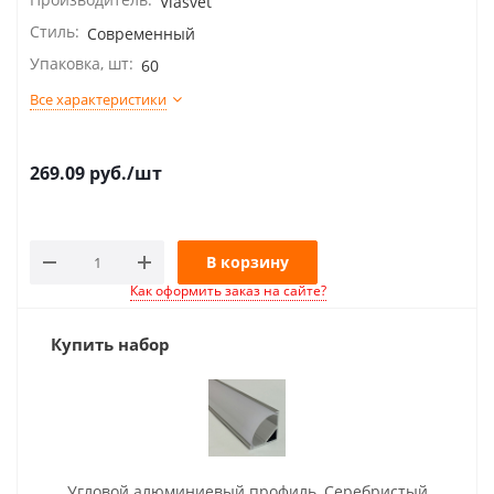
Viasvet
Стиль:
Современный
Упаковка, шт:
60
Все характеристики
269.09
руб.
/шт
В корзину
Как оформить заказ на сайте?
Купить набор
Угловой алюминиевый профиль, Серебристый