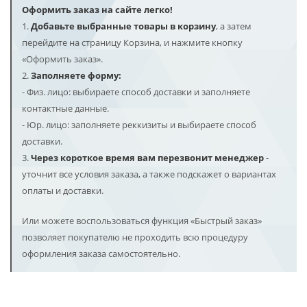
Оформить заказ на сайте легко!
1.
Добавьте выбранные товары в корзину
, а затем
перейдите на страницу Корзина, и нажмите кнопку
«Оформить заказ».
2.
Заполняете форму:
- Физ. лицо: выбираете способ доставки и заполняете
контактные данные.
- Юр. лицо: заполняете реккизиты и выбираете способ
доставки.
3.
Через короткое время вам перезвонит менеджер
-
уточнит все условия заказа, а также подскажет о вариантах
оплаты и доставки.
Или можете воспользоваться функция «Быстрый заказ»
позволяет покупателю не проходить всю процедуру
оформления заказа самостоятельно.