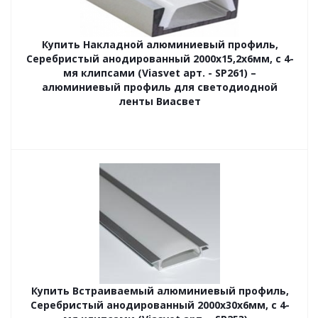
Купить Накладной алюминиевый профиль,
Серебристый анодированный 2000х15,2х6мм, с 4-
мя клипсами (Viasvet арт. - SP261) –
алюминиевый профиль для светодиодной
ленты Виасвет
Купить Встраиваемый алюминиевый профиль,
Серебристый анодированный 2000х30х6мм, с 4-