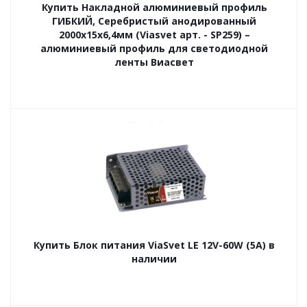
Купить Накладной алюминиевый профиль
ГИБКИЙ, Серебристый анодированный
2000х15х6,4мм (Viasvet арт. - SP259) –
алюминиевый профиль для светодиодной
ленты Виасвет
Купить Блок питания ViaSvet LE 12V-60W (5A) в
наличии