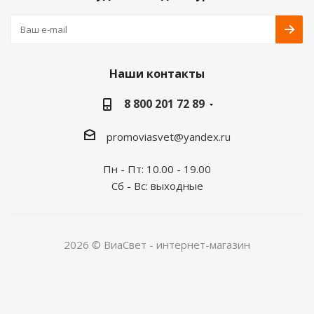
Наши контакты
8 800 201 72 89
promoviasvet@yandex.ru
Пн - Пт: 10.00 - 19.00
Сб - Вс: выходные
2026 © ВиаСвет - интернет-магазин