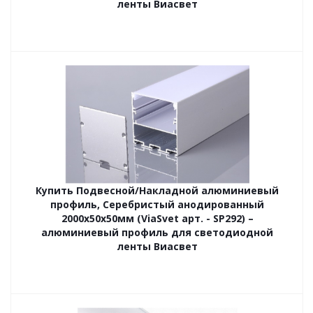
ленты Виасвет
Купить Подвесной/Накладной алюминиевый
профиль, Серебристый анодированный
2000х50х50мм (ViaSvet арт. - SP292) –
алюминиевый профиль для светодиодной
ленты Виасвет