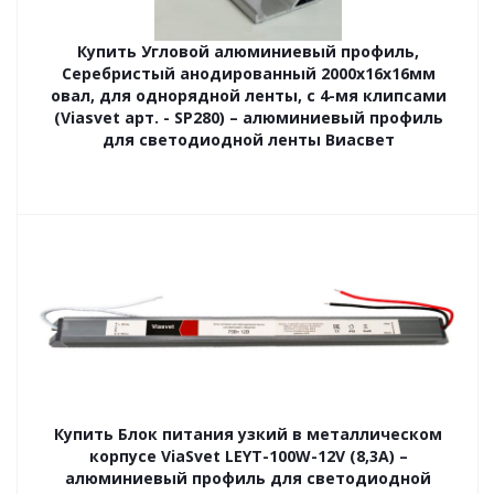
Купить Угловой алюминиевый профиль,
Серебристый анодированный 2000х16х16мм
овал, для однорядной ленты, с 4-мя клипсами
(Viasvet арт. - SP280) – алюминиевый профиль
для светодиодной ленты Виасвет
Купить Блок питания узкий в металлическом
корпусе ViaSvet LEYT-100W-12V (8,3A) –
алюминиевый профиль для светодиодной