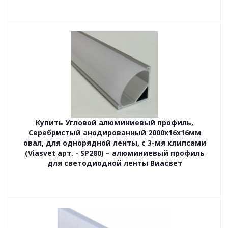
Купить Угловой алюминиевый профиль,
Серебристый анодированный 2000х16х16мм
овал, для однорядной ленты, с 3-мя клипсами
(Viasvet арт. - SP280) – алюминиевый профиль
для светодиодной ленты Виасвет