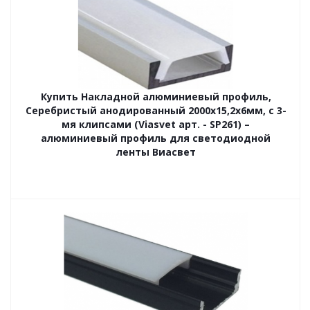
Купить Накладной алюминиевый профиль,
Серебристый анодированный 2000х15,2х6мм, с 3-
мя клипсами (Viasvet арт. - SP261) –
алюминиевый профиль для светодиодной
ленты Виасвет