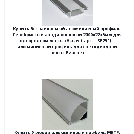
Купить Встраиваемый алюминиевый профиль,
Серебристый анодированный 2000х22х6мм для
однорядной ленты (Viasvet арт. - SP251) –
алюминиевый профиль для светодиодной
ленты Виасвет
Купить Угловой алюминиевый профиль МЕТР,