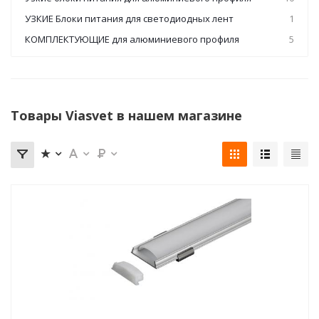
УЗКИЕ Блоки питания для светодиодных лент
1
КОМПЛЕКТУЮЩИЕ для алюминиевого профиля
5
Товары Viasvet в нашем магазине