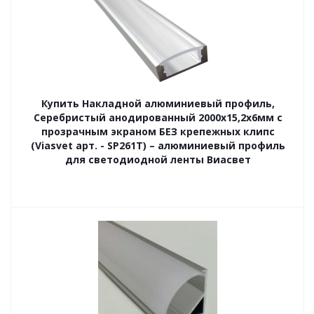
Купить Накладной алюминиевый профиль,
Серебристый анодированный 2000х15,2х6мм с
прозрачным экраном БЕЗ крепежных клипс
(Viasvet арт. - SP261T) – алюминиевый профиль
для светодиодной ленты Виасвет