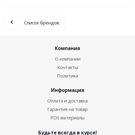
Список брендов
Компания
О компании
Контакты
Политика
Информация
Оплата и доставка
Гарантия на товар
POS материалы
Будьте всегда в курсе!