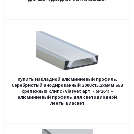
Купить Накладной алюминиевый профиль,
Серебристый анодированный 2000х15,2х6мм БЕЗ
крепежных клипс (Viasvet арт. - SP261) –
алюминиевый профиль для светодиодной
ленты Виасвет