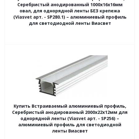
Серебристый анодированный 1000х16х16мм
овал, для однорядной ленты БЕЗ крепежа
(Viasvet арт. - SP280.1) – алюминиевый профиль
для светодиодной ленты Виасвет
Купить Встраиваемый алюминиевый профиль,
Серебристый анодированный 2000х22х12мм для
однорядной ленты (Viasvet арт. - SP256) –
алюминиевый профиль для светодиодной
ленты Виасвет